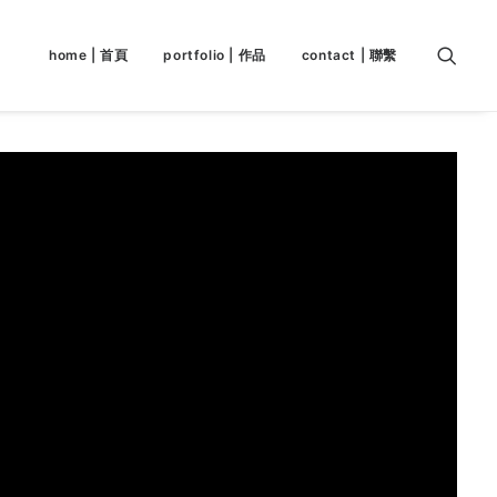
home | 首頁
portfolio | 作品
contact | 聯繫