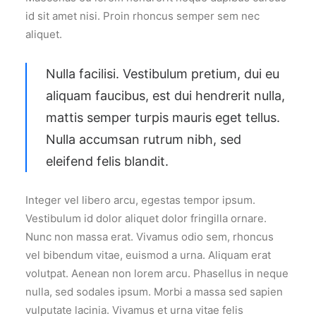
id sit amet nisi. Proin rhoncus semper sem nec
aliquet.
Nulla facilisi. Vestibulum pretium, dui eu
aliquam faucibus, est dui hendrerit nulla,
mattis semper turpis mauris eget tellus.
Nulla accumsan rutrum nibh, sed
eleifend felis blandit.
Integer vel libero arcu, egestas tempor ipsum.
Vestibulum id dolor aliquet dolor fringilla ornare.
Nunc non massa erat. Vivamus odio sem, rhoncus
vel bibendum vitae, euismod a urna. Aliquam erat
volutpat. Aenean non lorem arcu. Phasellus in neque
nulla, sed sodales ipsum. Morbi a massa sed sapien
vulputate lacinia. Vivamus et urna vitae felis