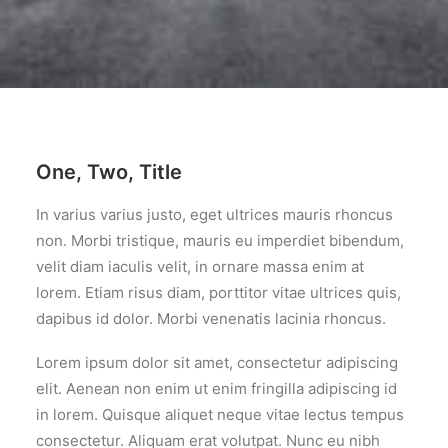
One, Two, Title
In varius varius justo, eget ultrices mauris rhoncus
non. Morbi tristique, mauris eu imperdiet bibendum,
velit diam iaculis velit, in ornare massa enim at
lorem. Etiam risus diam, porttitor vitae ultrices quis,
dapibus id dolor. Morbi venenatis lacinia rhoncus.
Lorem ipsum dolor sit amet, consectetur adipiscing
elit. Aenean non enim ut enim fringilla adipiscing id
in lorem. Quisque aliquet neque vitae lectus tempus
consectetur. Aliquam erat volutpat. Nunc eu nibh