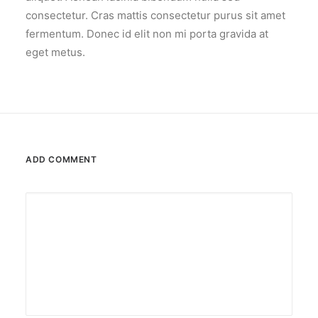
consectetur. Cras mattis consectetur purus sit amet
fermentum. Donec id elit non mi porta gravida at
eget metus.
ADD COMMENT