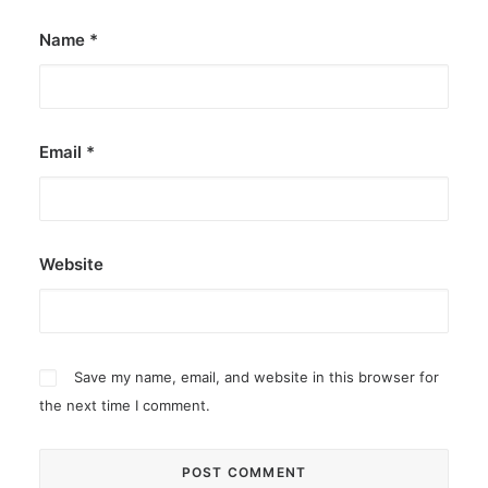
Name
*
Email
*
Website
Save my name, email, and website in this browser for
the next time I comment.